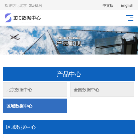
欢迎访问北京T3级机房
中文版
|
English
产品中心
北京数据中心
全国数据中心
区域数据中心
区域数据中心